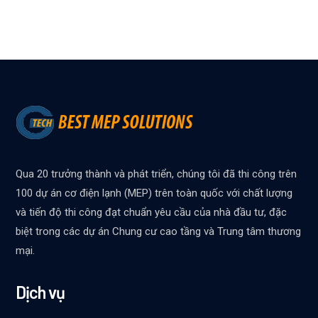
Qua 20 trưởng thành và phát triển, chúng tôi đã thi công trên
100 dự án cơ điện lạnh (MEP) trên toàn quốc với chất lượng
và tiến độ thi công đạt chuẩn yêu cầu của nhà đầu tư, đặc
biệt trong các dự án Chung cư cao tầng và Trung tâm thương
mại.
Dịch vụ