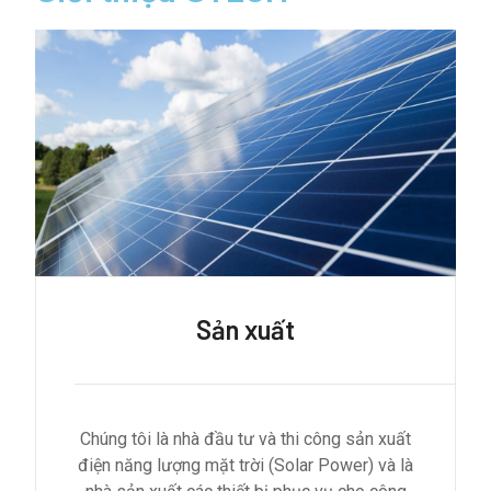
Sản xuất
Chúng tôi là nhà đầu tư và thi công sản xuất
điện năng lượng mặt trời (Solar Power) và là