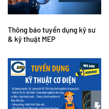
Thông báo tuyển dụng kỹ sư
& kỹ thuật MEP