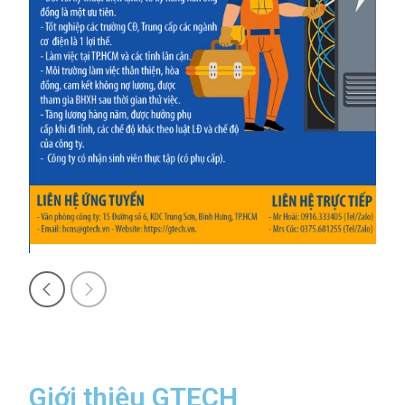
Giới thiệu GTECH