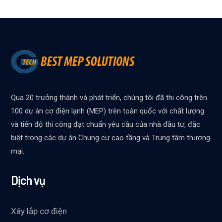
Qua 20 trưởng thành và phát triển, chúng tôi đã thi công trên
100 dự án cơ điện lạnh (MEP) trên toàn quốc với chất lượng
và tiến độ thi công đạt chuẩn yêu cầu của nhà đầu tư, đặc
biệt trong các dự án Chung cư cao tầng và Trung tâm thương
mại.
Dịch vụ
Xây lắp cơ điện