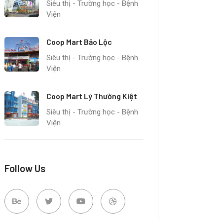
Siêu thị - Trường học - Bệnh
Viện
Coop Mart Bảo Lộc
Siêu thị - Trường học - Bệnh
Viện
Coop Mart Lý Thường Kiệt
Siêu thị - Trường học - Bệnh
Viện
Follow Us