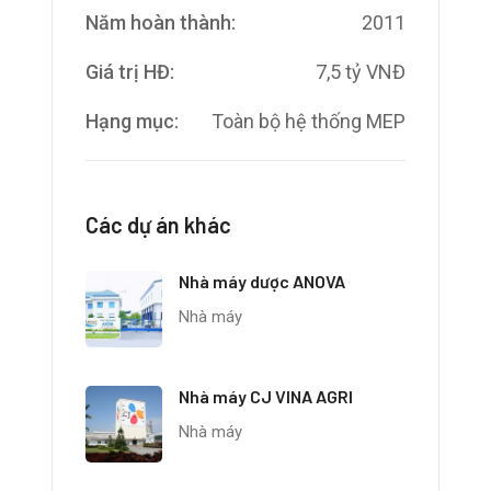
Năm hoàn thành:
2011
Giá trị HĐ:
7,5 tỷ VNĐ
Hạng mục:
Toàn bộ hệ thống MEP
Các dự án khác
Nhà máy dược ANOVA
Nhà máy
Nhà máy CJ VINA AGRI
Nhà máy