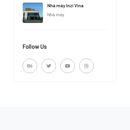
Nhà máy Inzi Vina
Nhà máy
Follow Us