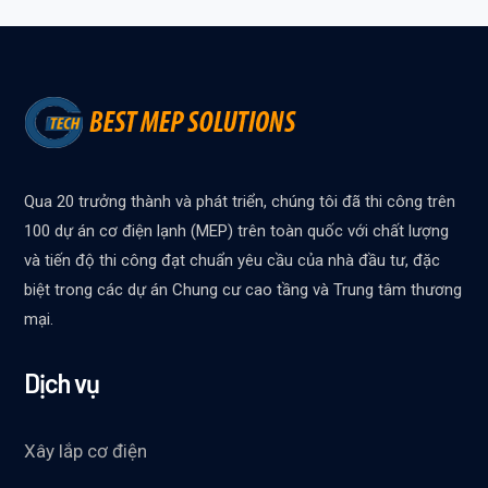
Qua 20 trưởng thành và phát triển, chúng tôi đã thi công trên
100 dự án cơ điện lạnh (MEP) trên toàn quốc với chất lượng
và tiến độ thi công đạt chuẩn yêu cầu của nhà đầu tư, đặc
biệt trong các dự án Chung cư cao tầng và Trung tâm thương
mại.
Dịch vụ
Xây lắp cơ điện