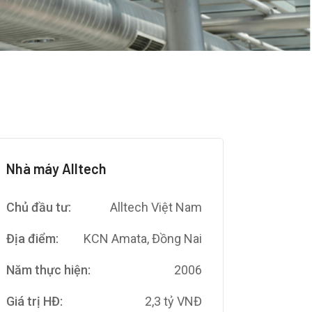
Nhà máy Alltech
Chủ đầu tư:
Alltech Việt Nam
Địa điểm:
KCN Amata, Đồng Nai
Năm thực hiện:
2006
Giá trị HĐ:
2,3 tỷ VNĐ