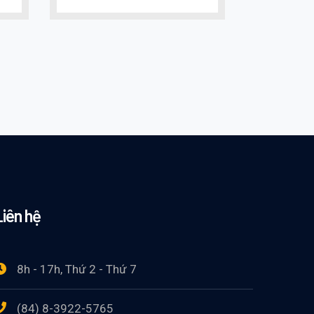
Liên hệ
8h - 17h, Thứ 2 - Thứ 7
(84) 8-3922-5765