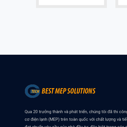
Qua 20 trưởng thành và phát triển, chúng tôi đã thi côn
cơ điện lạnh (MEP) trên toàn quốc với chất lượng và ti