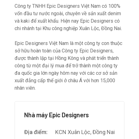
Công ty TNHH Epic Designers Việt Nam có 100%
vốn đầu tư nước ngoài, chuyên về sản xuất denim
và kaki để xuất khẩu. Hiện nay Epic Designers có
chi nhánh tại Khu công nghiệp Xuân Lộc, Đồng Nai.
Epic Designers Việt Nam là một công ty con thuộc
sở hữu hoàn toàn của Công ty Epic Designers,
được thành lập tại Hồng Kông và phát triển thành
công từ một đại lý mua để trở thành một công ty
đa quốc gia lớn ngày hôm nay với các cơ sở sản
xuất đẳng cấp thế giới ở châu Á với hơn 15,000
nhân viên.
Nhà máy Epic Designers
Địa điểm:
KCN Xuân Lộc, Đồng Nai