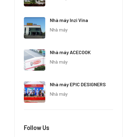
Nhà máy Inzi Vina
Nhà máy
Nhà máy ACECOOK
Nhà máy
Nhà máy EPIC DESIGNERS
Nhà máy
Follow Us