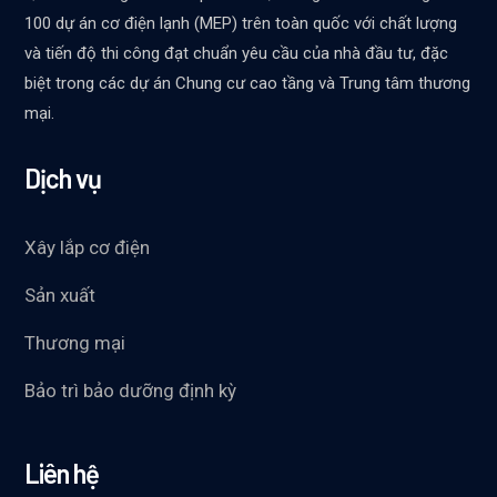
100 dự án cơ điện lạnh (MEP) trên toàn quốc với chất lượng
và tiến độ thi công đạt chuẩn yêu cầu của nhà đầu tư, đặc
biệt trong các dự án Chung cư cao tầng và Trung tâm thương
mại.
Dịch vụ
Xây lắp cơ điện
Sản xuất
Thương mại
Bảo trì bảo dưỡng định kỳ
Liên hệ