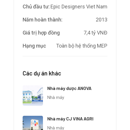
Chủ đầu tư:
Epic Designers Viet Nam
Năm hoàn thành:
2013
Giá trị hợp đồng
7,4 tỷ VNĐ
Hạng mục
Toàn bộ hệ thống MEP
Các dự án khác
Nhà máy dược ANOVA
Nhà máy
Nhà máy CJ VINA AGRI
Nhà máy