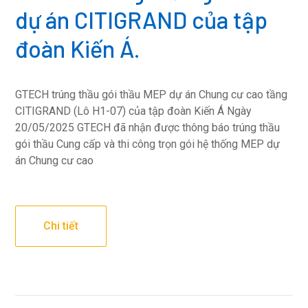
dự án CITIGRAND của tập
đoàn Kiến Á.
GTECH trúng thầu gói thầu MEP dự án Chung cư cao tầng
CITIGRAND (Lô H1-07) của tập đoàn Kiến Á Ngày
20/05/2025 GTECH đã nhận được thông báo trúng thầu
gói thầu Cung cấp và thi công trọn gói hệ thống MEP dự
án Chung cư cao
Chi tiết