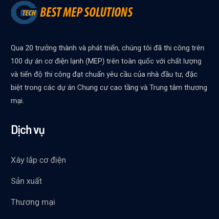
Qua 20 trưởng thành và phát triển, chúng tôi đã thi công trên
100 dự án cơ điện lạnh (MEP) trên toàn quốc với chất lượng
và tiến độ thi công đạt chuẩn yêu cầu của nhà đầu tư, đặc
biệt trong các dự án Chung cư cao tầng và Trung tâm thương
mại.
Dịch vụ
Xây lắp cơ điện
Sản xuất
Thương mại