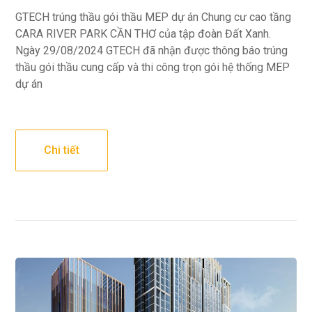
GTECH trúng thầu gói thầu MEP dự án Chung cư cao tầng
CARA RIVER PARK CẦN THƠ của tập đoàn Đất Xanh.
Ngày 29/08/2024 GTECH đã nhận được thông báo trúng
thầu gói thầu cung cấp và thi công trọn gói hệ thống MEP
dự án
Chi tiết