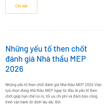
Chi tiết
Những yếu tố then chốt
đánh giá Nhà thầu MEP
2026
Những yếu tố then chốt đánh giá Nhà thầu MEP 2026 Việc
lựa chọn đúng nhà thầu MEP ngay từ đầu là yếu tố then
chốt giúp hạn chế rủi ro, tối ưu chi phí và đảm bảo công
trình vận hành ổn định lâu dài. Bởi