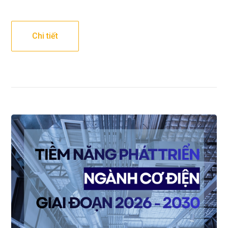
Chi tiết