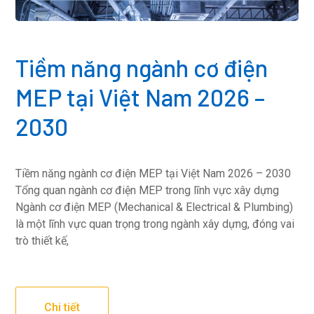
Tiềm năng ngành cơ điện
MEP tại Việt Nam 2026 –
2030
Tiềm năng ngành cơ điện MEP tại Việt Nam 2026 – 2030
Tổng quan ngành cơ điện MEP trong lĩnh vực xây dựng
Ngành cơ điện MEP (Mechanical & Electrical & Plumbing)
là một lĩnh vực quan trọng trong ngành xây dựng, đóng vai
trò thiết kế,
Chi tiết