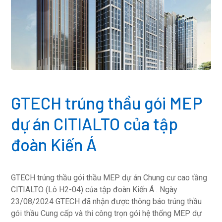
GTECH trúng thầu gói MEP
dự án CITIALTO của tập
đoàn Kiến Á
GTECH trúng thầu gói thầu MEP dự án Chung cư cao tầng
CITIALTO (Lô H2-04) của tập đoàn Kiến Á . Ngày
23/08/2024 GTECH đã nhận được thông báo trúng thầu
gói thầu Cung cấp và thi công trọn gói hệ thống MEP dự