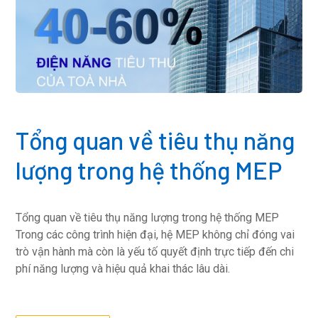
Tổng quan về tiêu thụ năng
lượng trong hệ thống MEP
Tổng quan về tiêu thụ năng lượng trong hệ thống MEP
Trong các công trình hiện đại, hệ MEP không chỉ đóng vai
trò vận hành mà còn là yếu tố quyết định trực tiếp đến chi
phí năng lượng và hiệu quả khai thác lâu dài.