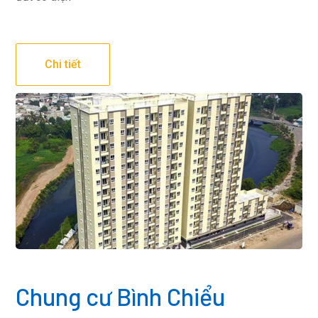
Chi tiết
Chung cư Bình Chiểu