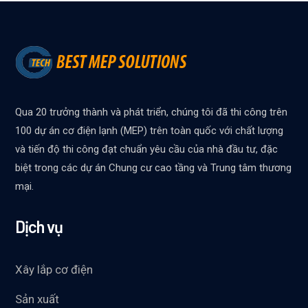
Qua 20 trưởng thành và phát triển, chúng tôi đã thi công trên
100 dự án cơ điện lạnh (MEP) trên toàn quốc với chất lượng
và tiến độ thi công đạt chuẩn yêu cầu của nhà đầu tư, đặc
biệt trong các dự án Chung cư cao tầng và Trung tâm thương
mại.
Dịch vụ
Xây lắp cơ điện
Sản xuất