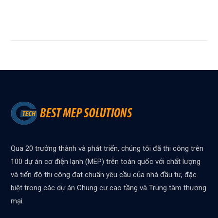
Qua 20 trưởng thành và phát triển, chúng tôi đã thi công trên
100 dự án cơ điện lạnh (MEP) trên toàn quốc với chất lượng
và tiến độ thi công đạt chuẩn yêu cầu của nhà đầu tư, đặc
biệt trong các dự án Chung cư cao tầng và Trung tâm thương
mại.