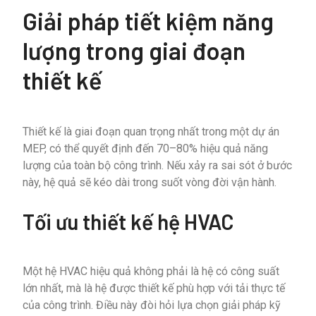
Giải pháp tiết kiệm năng
lượng trong giai đoạn
thiết kế
Thiết kế là giai đoạn quan trọng nhất trong một dự án
MEP, có thể quyết định đến 70–80% hiệu quả năng
lượng của toàn bộ công trình. Nếu xảy ra sai sót ở bước
này, hệ quả sẽ kéo dài trong suốt vòng đời vận hành.
Tối ưu thiết kế hệ HVAC
Một hệ HVAC hiệu quả không phải là hệ có công suất
lớn nhất, mà là hệ được thiết kế phù hợp với tải thực tế
của công trình. Điều này đòi hỏi lựa chọn giải pháp kỹ