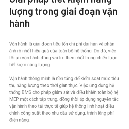
lượng trong giai đoạn vận
hành
Vận hành là giai đoạn tiêu tốn chi phí dài hạn và phản
ánh rõ nhất hiệu quả của toàn bộ hệ thống. Do đó, việc
tối ưu vận hành đóng vai trò then chốt trong chiến lược
tiết kiệm năng lượng.
Vận hành thông minh là nền tảng để kiểm soát mức tiêu
thụ năng lượng theo thời gian thực. Việc ứng dụng hệ
thống BMS cho phép giám sát và điều khiển toàn bộ hệ
MEP một cách tập trung, đồng thời áp dụng nguyên tắc
vận hành theo tải thực tế giúp hệ thống linh hoạt điều
chỉnh công suất theo nhu cầu sử dụng, tránh lãng phí
điện năng.