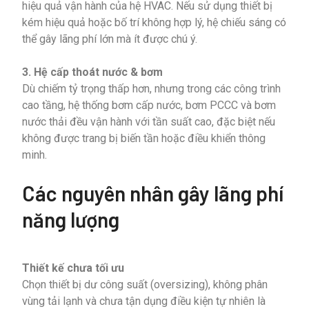
hiệu quả vận hành của hệ HVAC. Nếu sử dụng thiết bị
kém hiệu quả hoặc bố trí không hợp lý, hệ chiếu sáng có
thể gây lãng phí lớn mà ít được chú ý.
3. Hệ cấp thoát nước & bơm
Dù chiếm tỷ trọng thấp hơn, nhưng trong các công trình
cao tầng, hệ thống bơm cấp nước, bơm PCCC và bơm
nước thải đều vận hành với tần suất cao, đặc biệt nếu
không được trang bị biến tần hoặc điều khiển thông
minh.
Các nguyên nhân gây lãng phí
năng lượng
Thiết kế chưa tối ưu
Chọn thiết bị dư công suất (oversizing), không phân
vùng tải lạnh và chưa tận dụng điều kiện tự nhiên là