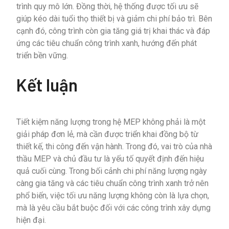
trình quy mô lớn. Đồng thời, hệ thống được tối ưu sẽ
giúp kéo dài tuổi thọ thiết bị và giảm chi phí bảo trì. Bên
cạnh đó, công trình còn gia tăng giá trị khai thác và đáp
ứng các tiêu chuẩn công trình xanh, hướng đến phát
triển bền vững.
Kết luận
Tiết kiệm năng lượng trong hệ MEP không phải là một
giải pháp đơn lẻ, mà cần được triển khai đồng bộ từ
thiết kế, thi công đến vận hành. Trong đó, vai trò của nhà
thầu MEP và chủ đầu tư là yếu tố quyết định đến hiệu
quả cuối cùng. Trong bối cảnh chi phí năng lượng ngày
càng gia tăng và các tiêu chuẩn công trình xanh trở nên
phổ biến, việc tối ưu năng lượng không còn là lựa chọn,
mà là yêu cầu bắt buộc đối với các công trình xây dựng
hiện đại.