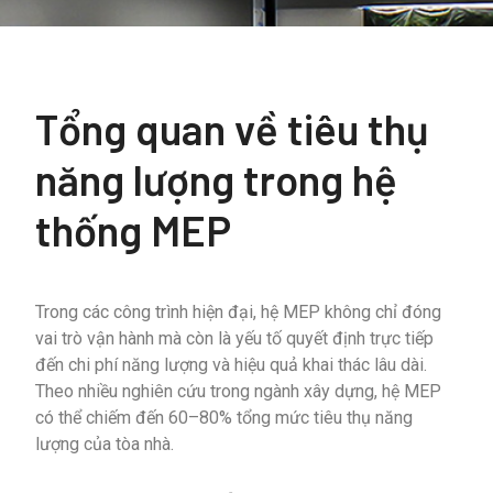
Tổng quan về tiêu thụ
năng lượng trong hệ
thống MEP
Trong các công trình hiện đại, hệ MEP không chỉ đóng
vai trò vận hành mà còn là yếu tố quyết định trực tiếp
đến chi phí năng lượng và hiệu quả khai thác lâu dài.
Theo nhiều nghiên cứu trong ngành xây dựng, hệ MEP
có thể chiếm đến 60–80% tổng mức tiêu thụ năng
lượng của tòa nhà.