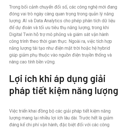
Trong bối cảnh chuyển đổi số, các công nghệ mới đang
đóng vai trò ngày càng quan trọng trong quản lý năng
lượng. AI và Data Analytics cho phép phân tích dữ liệu
để dự đoán và tối ưu tiêu thụ năng lượng, trong khi
Digital Twin hỗ trợ mô phỏng và giám sát vận hành
công trình theo thời gian thực. Ngoài ra, việc tích hợp
năng lượng tái tạo như điện mặt trời hoặc hệ hybrid
giúp giảm phụ thuộc vào nguồn điện truyền thống và
nâng cao tính bền vững.
Lợi ích khi áp dụng giải
pháp tiết kiệm năng lượng
Việc triển khai đồng bộ các giải pháp tiết kiệm năng
lượng mang lại nhiều lợi ích lâu dài. Trước hết là giảm
đáng kể chi phí vận hành, đặc biệt đối với các công