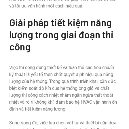
và tối ưu vận hành một cách hiệu quả.
Giải pháp tiết kiệm năng
lượng trong giai đoạn thi
công
Việc thi công đúng thiết kế và tuân thủ các tiêu chuẩn
kỹ thuật là yếu tố then chốt quyết định hiệu quả năng
lượng của hệ thống. Trong quá trình triển khai, cần đặc
biệt kiểm soát độ kín của hệ thống ống gió và chất
lượng thi công cách nhiệt nhằm ngăn ngừa thất thoát
nhiệt và rò rỉ không khí, đảm bảo hệ HVAC vận hành ổn
định và tiết kiệm năng lượng.
Song song đó, việc lựa chọn vật tư và thiết bị cần dựa