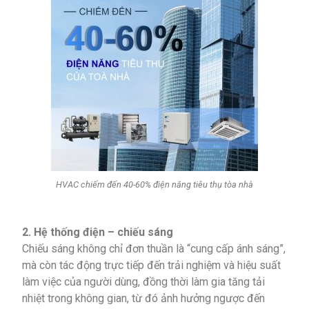
HVAC chiếm đến 40-60% điện năng tiêu thụ tòa nhà
2. Hệ thống điện – chiếu sáng
Chiếu sáng không chỉ đơn thuần là “cung cấp ánh sáng”,
mà còn tác động trực tiếp đến trải nghiệm và hiệu suất
làm việc của người dùng, đồng thời làm gia tăng tải
nhiệt trong không gian, từ đó ảnh hưởng ngược đến