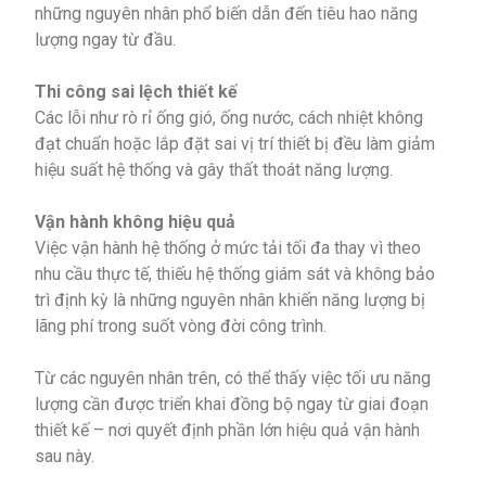
những nguyên nhân phổ biến dẫn đến tiêu hao năng
lượng ngay từ đầu.
Thi công sai lệch thiết kế
Các lỗi như rò rỉ ống gió, ống nước, cách nhiệt không
đạt chuẩn hoặc lắp đặt sai vị trí thiết bị đều làm giảm
hiệu suất hệ thống và gây thất thoát năng lượng.
Vận hành không hiệu quả
Việc vận hành hệ thống ở mức tải tối đa thay vì theo
nhu cầu thực tế, thiếu hệ thống giám sát và không bảo
trì định kỳ là những nguyên nhân khiến năng lượng bị
lãng phí trong suốt vòng đời công trình.
Từ các nguyên nhân trên, có thể thấy việc tối ưu năng
lượng cần được triển khai đồng bộ ngay từ giai đoạn
thiết kế – nơi quyết định phần lớn hiệu quả vận hành
sau này.