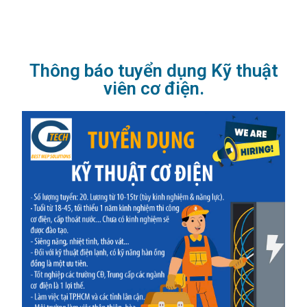
Thông báo tuyển dụng Kỹ thuật
viên cơ điện.