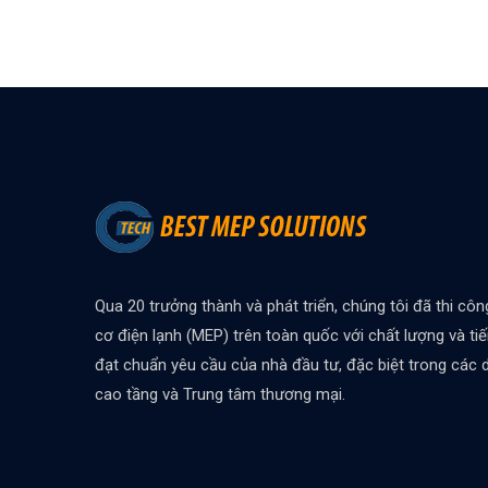
Qua 20 trưởng thành và phát triển, chúng tôi đã thi côn
cơ điện lạnh (MEP) trên toàn quốc với chất lượng và ti
đạt chuẩn yêu cầu của nhà đầu tư, đặc biệt trong các
cao tầng và Trung tâm thương mại.