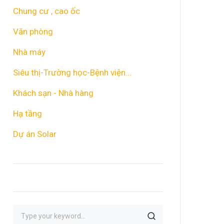
Chung cư , cao ốc
Văn phòng
Nhà máy
Siêu thị-Trường học-Bệnh viện...
Khách sạn - Nhà hàng
Hạ tầng
Dự án Solar