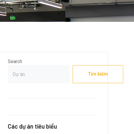
Search
Tìm kiếm
Các dự án tiêu biểu