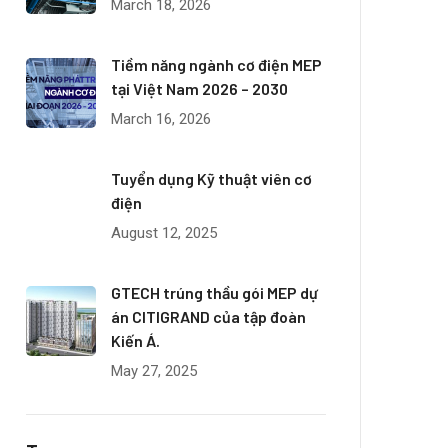
March 18, 2026
Tiềm năng ngành cơ điện MEP
tại Việt Nam 2026 – 2030
March 16, 2026
Tuyển dụng Kỹ thuật viên cơ
điện
August 12, 2025
GTECH trúng thầu gói MEP dự
án CITIGRAND của tập đoàn
Kiến Á.
May 27, 2025