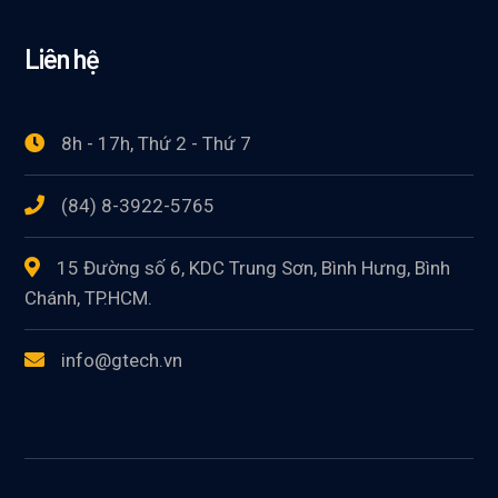
Liên hệ
8h - 17h, Thứ 2 - Thứ 7
(84) 8-3922-5765
15 Đường số 6, KDC Trung Sơn, Bình Hưng, Bình
Chánh, TP.HCM.
info@gtech.vn