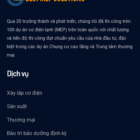
Qua 20 trưởng thành và phát triển, chúng tôi đã thi công trên
100 dự án cơ điện lạnh (MEP) trên toàn quốc với chất lượng
và tiến độ thi công đạt chuẩn yêu cầu của nhà đầu tư, đặc
biệt trong các dự án Chung cư cao tầng và Trung tâm thương
mại.
Dịch vụ
Xây lắp cơ điện
Sản xuất
Thương mại
Bảo trì bảo dưỡng định kỳ