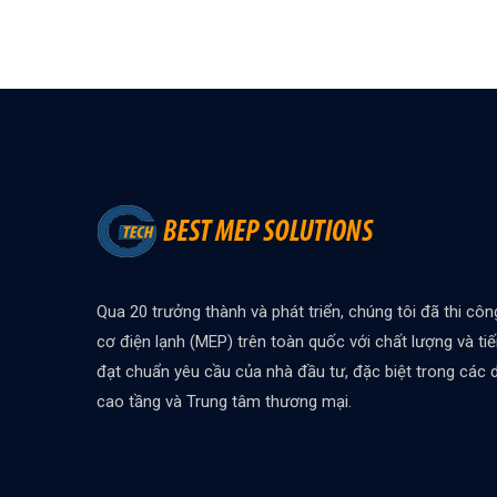
Qua 20 trưởng thành và phát triển, chúng tôi đã thi côn
cơ điện lạnh (MEP) trên toàn quốc với chất lượng và ti
đạt chuẩn yêu cầu của nhà đầu tư, đặc biệt trong các
cao tầng và Trung tâm thương mại.