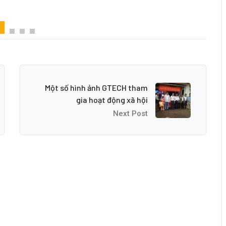
Một số hình ảnh GTECH tham
gia hoạt động xã hội
Next Post