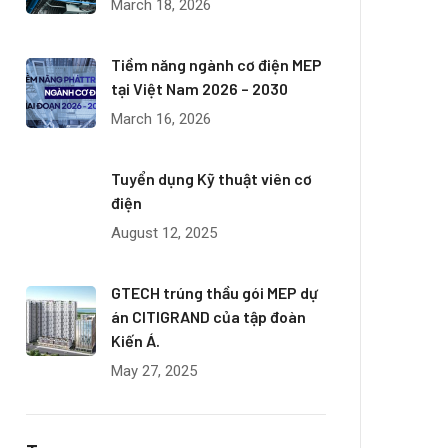
March 18, 2026
Tiềm năng ngành cơ điện MEP
tại Việt Nam 2026 – 2030
March 16, 2026
Tuyển dụng Kỹ thuật viên cơ
điện
August 12, 2025
GTECH trúng thầu gói MEP dự
án CITIGRAND của tập đoàn
Kiến Á.
May 27, 2025