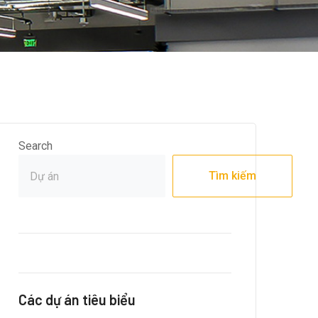
Search
Tìm kiếm
Các dự án tiêu biểu