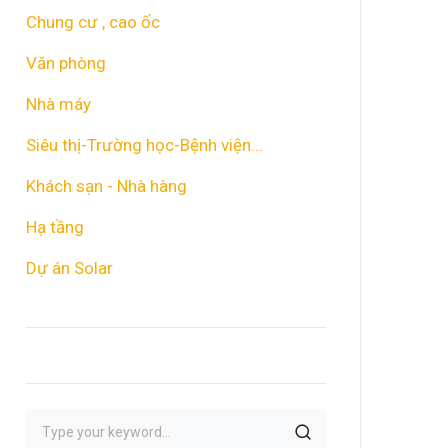
Chung cư , cao ốc
Văn phòng
Nhà máy
Siêu thị-Trường học-Bệnh viện...
Khách sạn - Nhà hàng
Hạ tầng
Dự án Solar