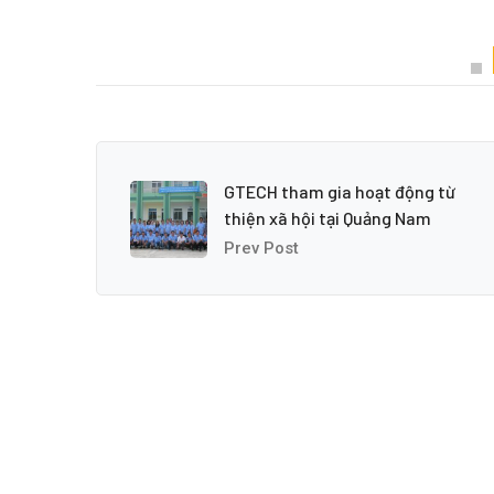
GTECH tham gia hoạt động từ
thiện xã hội tại Quảng Nam
Prev Post