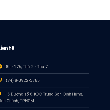
Liên hệ
8h - 17h, Thứ 2 - Thứ 7
(84) 8-3922-5765
15 Đường số 6, KDC Trung Sơn, Bình Hưng,
ình Chánh, TP.HCM.